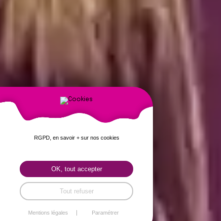
RGPD, en savoir + sur nos cookies
OK, tout accepter
Tout refuser
Mentions légales
Paramétrer