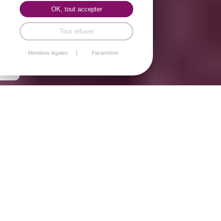
OK, tout accepter
Tout refuser
Mentions légales
Paramétrer