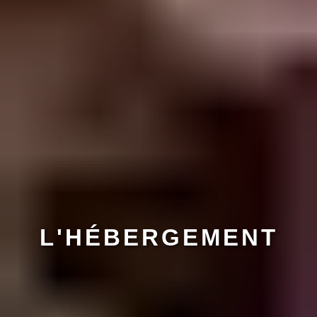
L'HÉBERGEMENT