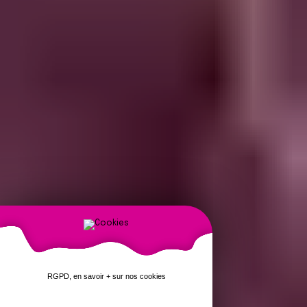
RGPD, en savoir + sur nos cookies