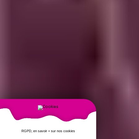
RGPD, en savoir + sur nos cookies