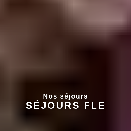
Nos séjours
SÉJOURS FLE