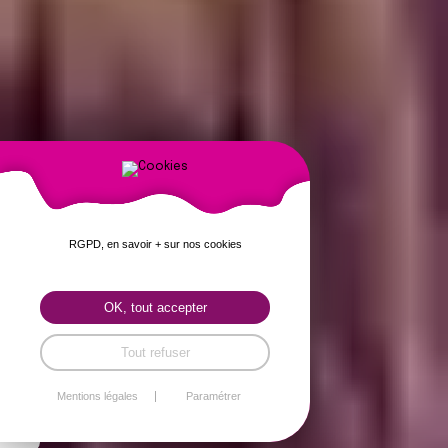
RGPD, en savoir + sur nos cookies
OK, tout accepter
Tout refuser
Mentions légales
Paramétrer