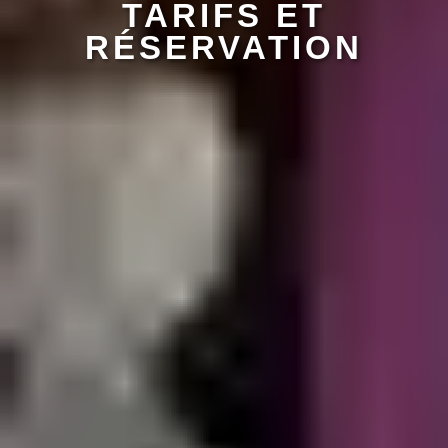
TARIFS ET
RÉSERVATION