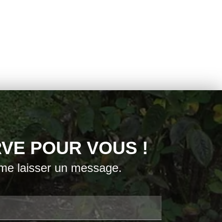
VE POUR VOUS !
 me laisser un message.