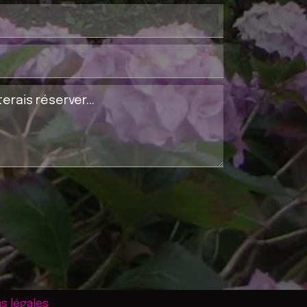
s légales