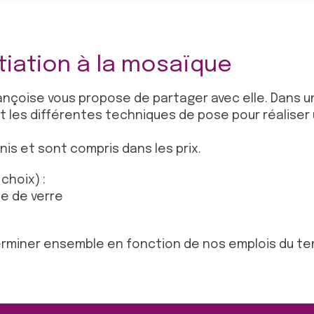
tiation à la mosaïque
ançoise vous propose de partager avec elle. Dans 
 les différentes techniques de pose pour réaliser 
nis et sont compris dans les prix.
choix) :
te de verre
erminer ensemble en fonction de nos emplois du te